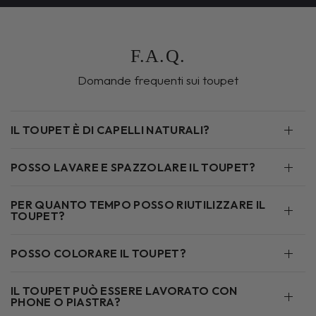
F.A.Q.
Domande frequenti sui toupet
IL TOUPET È DI CAPELLI NATURALI?
POSSO LAVARE E SPAZZOLARE IL TOUPET?
PER QUANTO TEMPO POSSO RIUTILIZZARE IL
TOUPET?
POSSO COLORARE IL TOUPET?
IL TOUPET PUÒ ESSERE LAVORATO CON
PHONE O PIASTRA?