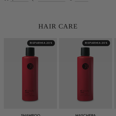
HAIR CARE
RISPARMIA 20%
RISPARMIA 20%
SHAMPOO
MASCHERA