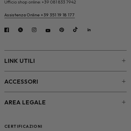
Ufficio shop online: +39 081 833 7942
Assistenza Online +39 351 19 18 177
LINK UTILI
ACCESSORI
AREA LEGALE
CERTIFICAZIONI