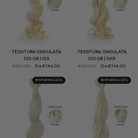
TESSITURA ONDULATA
TESSITURA ONDULATA
100 GR | 103
100 GR | 1001
€180,00
Da €144,00
€180,00
Da €144,00
RISPARMIA 20%
RISPARMIA 20%