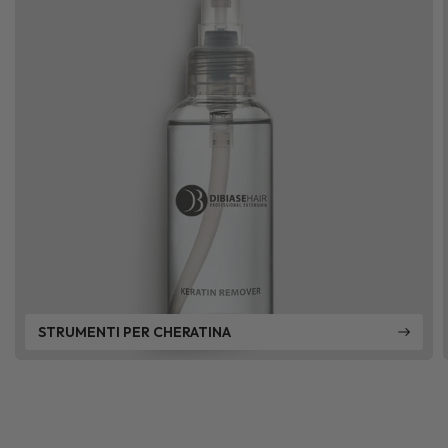
STRUMENTI PER CHERATINA