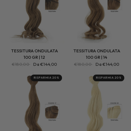
TESSITURA ONDULATA
TESSITURA ONDULATA
100 GR | 12
100 GR | 14
€180,00
Da €144,00
€180,00
Da €144,00
RISPARMIA 20%
RISPARMIA 20%