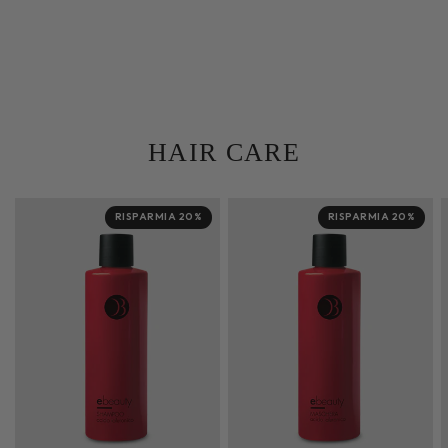
HAIR CARE
RISPARMIA 20%
RISPARMIA 20%