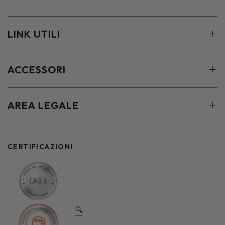
LINK UTILI
ACCESSORI
AREA LEGALE
CERTIFICAZIONI
🔍