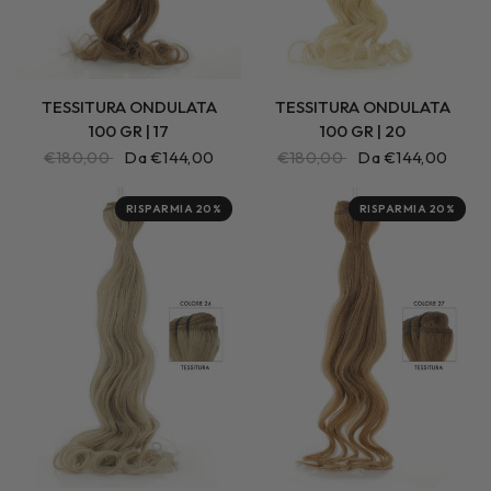
TESSITURA ONDULATA
TESSITURA ONDULATA
100 GR | 17
100 GR | 20
€180,00
Da €144,00
€180,00
Da €144,00
RISPARMIA 20%
RISPARMIA 20%