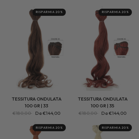
RISPARMIA 20%
RISPARMIA 20%
TESSITURA ONDULATA
TESSITURA ONDULATA
100 GR | 33
100 GR | 35
€180,00
Da €144,00
€180,00
Da €144,00
RISPARMIA 20%
RISPARMIA 20%