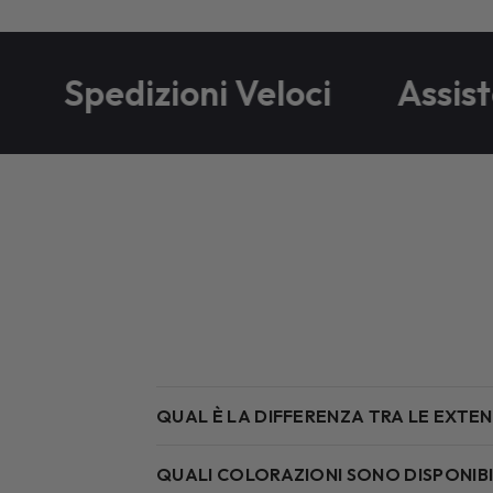
Spedizioni Veloci
Assisten
QUAL È LA DIFFERENZA TRA LE EXTENS
QUALI COLORAZIONI SONO DISPONIBI