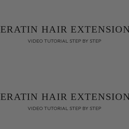
ERATIN HAIR EXTENSIO
VIDEO TUTORIAL STEP BY STEP
ERATIN HAIR EXTENSIO
VIDEO TUTORIAL STEP BY STEP