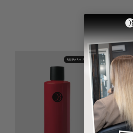
RISPARMIA 20%