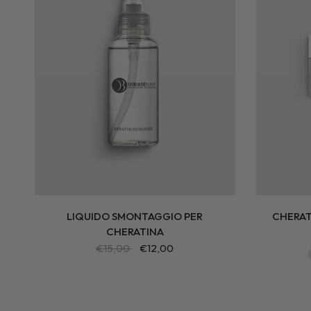
LIQUIDO SMONTAGGIO PER
CHERAT
CHERATINA
€15,00
€12,00