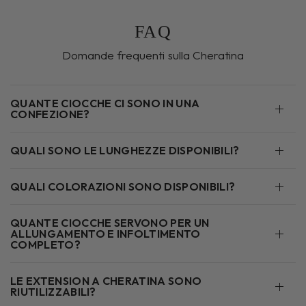
FAQ
Domande frequenti sulla Cheratina
QUANTE CIOCCHE CI SONO IN UNA
CONFEZIONE?
QUALI SONO LE LUNGHEZZE DISPONIBILI?
QUALI COLORAZIONI SONO DISPONIBILI?
QUANTE CIOCCHE SERVONO PER UN
ALLUNGAMENTO E INFOLTIMENTO
COMPLETO?
LE EXTENSION A CHERATINA SONO
RIUTILIZZABILI?