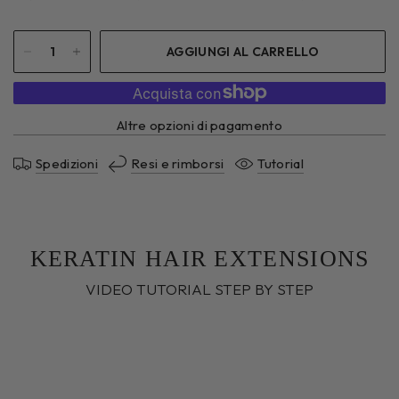
AGGIUNGI AL CARRELLO
Altre opzioni di pagamento
Spedizioni
Resi e rimborsi
Tutorial
KERATIN HAIR EXTENSIONS
VIDEO TUTORIAL STEP BY STEP