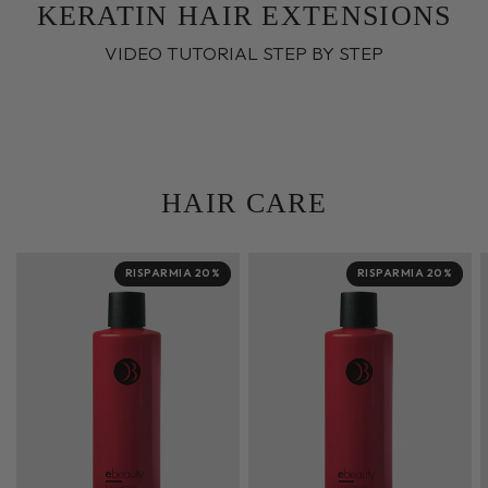
KERATIN HAIR EXTENSIONS
VIDEO TUTORIAL STEP BY STEP
HAIR CARE
RISPARMIA 20%
RISPARMIA 20%