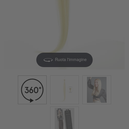
Ruota l'immagine