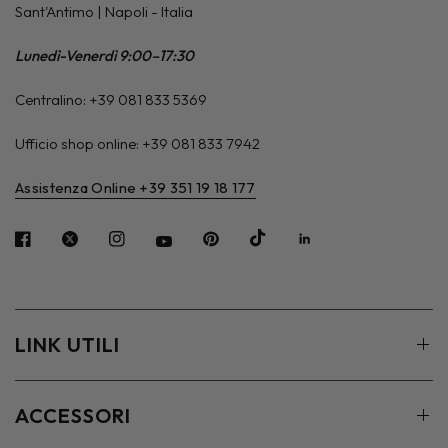
Sant'Antimo | Napoli - Italia
Lunedì-Venerdì 9:00–17:30
Centralino: +39 081 833 5369
Ufficio shop online: +39 081 833 7942
Assistenza Online +39 351 19 18 177
LINK UTILI
ACCESSORI