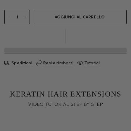
AGGIUNGI AL CARRELLO
Spedizioni
Resi e rimborsi
Tutorial
KERATIN HAIR EXTENSIONS
VIDEO TUTORIAL STEP BY STEP