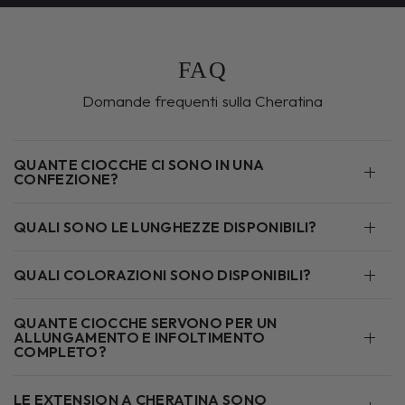
FAQ
Domande frequenti sulla Cheratina
QUANTE CIOCCHE CI SONO IN UNA
CONFEZIONE?
QUALI SONO LE LUNGHEZZE DISPONIBILI?
QUALI COLORAZIONI SONO DISPONIBILI?
QUANTE CIOCCHE SERVONO PER UN
ALLUNGAMENTO E INFOLTIMENTO
COMPLETO?
LE EXTENSION A CHERATINA SONO