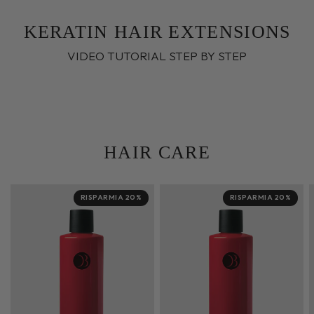
KERATIN HAIR EXTENSIONS
VIDEO TUTORIAL STEP BY STEP
HAIR CARE
RISPARMIA 20%
RISPARMIA 20%