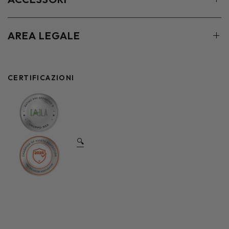
AREA LEGALE
CERTIFICAZIONI
🔍