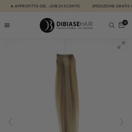
☀️ APPROFITTA DEL -20% DI SCONTO
SPEDIZIONE GRATIS CO
0