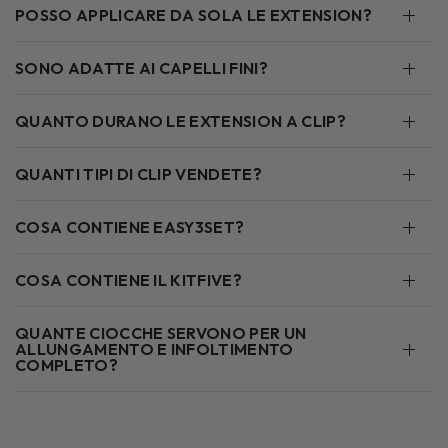
POSSO APPLICARE DA SOLA LE EXTENSION?
SONO ADATTE AI CAPELLI FINI?
QUANTO DURANO LE EXTENSION A CLIP?
QUANTI TIPI DI CLIP VENDETE?
COSA CONTIENE EASY3SET?
COSA CONTIENE IL KITFIVE?
QUANTE CIOCCHE SERVONO PER UN
ALLUNGAMENTO E INFOLTIMENTO
COMPLETO?