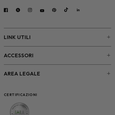
LINK UTILI
ACCESSORI
AREA LEGALE
CERTIFICAZIONI