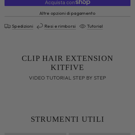
Altre opzioni di pagamento
Spedizioni
Resi e rimborsi
Tutorial
CLIP HAIR EXTENSION
KITFIVE
VIDEO TUTORIAL STEP BY STEP
STRUMENTI UTILI