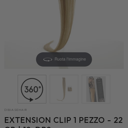
Ruota l'immagine
DIBIASEHAIR
EXTENSION CLIP 1 PEZZO - 22