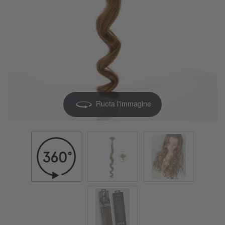
Ruota l'immagine