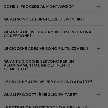
COME SI PROCEDE AL MONTAGGIO?
QUALI SONO LE LUNGHEZZE DISPONIBILI?
QUANTI ADESIVI DI RICAMBIO CI SONO IN UNA
CONFEZIONE?
LE CIOCCHE ADESIVE SONO RIUTILIZZABILI?
QUANTE CIOCCHE SERVONO PER UN
ALLUNGAMENTO E INFOLTIMENTO
COMPLETO?
LE CIOCCHE ADESIVE PER CHI SONO ADATTE?
QUALI PRODOTTI È MEGLIO EVITARE?
LE EXTENSION ADESIVE SONO VISIBILI ALLA