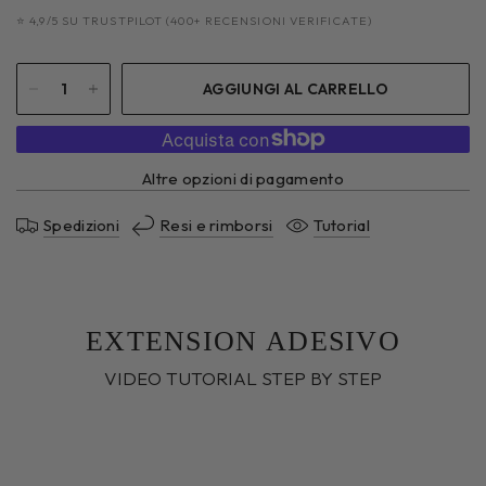
⭐ 4,9/5 SU TRUSTPILOT (400+ RECENSIONI VERIFICATE)
AGGIUNGI AL CARRELLO
Altre opzioni di pagamento
Spedizioni
Resi e rimborsi
Tutorial
EXTENSION ADESIVO
VIDEO TUTORIAL STEP BY STEP