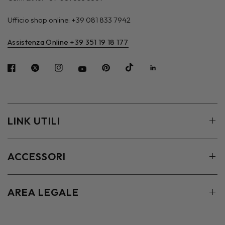
Ufficio shop online: +39 081 833 7942
Assistenza Online +39 351 19 18 177
LINK UTILI
ACCESSORI
AREA LEGALE