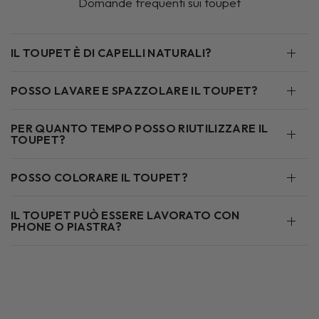
Domande frequenti sui toupet
IL TOUPET È DI CAPELLI NATURALI?
POSSO LAVARE E SPAZZOLARE IL TOUPET?
PER QUANTO TEMPO POSSO RIUTILIZZARE IL
TOUPET?
POSSO COLORARE IL TOUPET?
IL TOUPET PUÒ ESSERE LAVORATO CON
PHONE O PIASTRA?