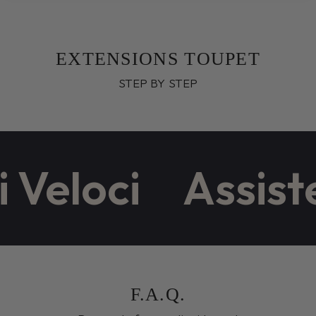
EXTENSIONS TOUPET
STEP BY STEP
 Veloci
Assiste
F.A.Q.