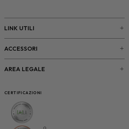
LINK UTILI
ACCESSORI
AREA LEGALE
CERTIFICAZIONI
🔍